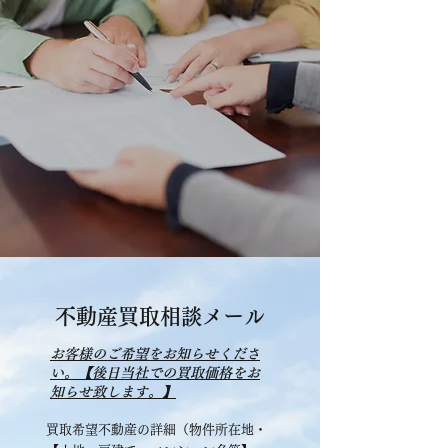
不動産買取相談メール
​お客様のご希望をお知らせくださ
い。【後日当社での買取価格をお
知らせ致します。】
買取希望不動産の詳細（物件所在地・