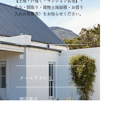
【土地・戸建て・マンション名等】・
広さ・間取り・建物土地面積・お借り
入れの有無等）をお知らせください。