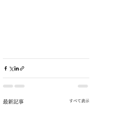
すべて表示
最新記事